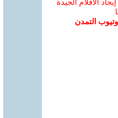
جاد الأفلام الجيدة
ا
وتيوب التمدن