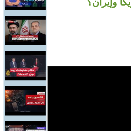
يكا وإيران؟