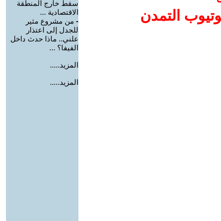
سقط خارج المنطقة
وتيوب التمدن
الاقتصادية ...
-
من مشروع مثير
للجدل إلى اعتذار
علني.. ماذا حدث داخل
الفيفا؟ ...
المزيد.....
المزيد.....