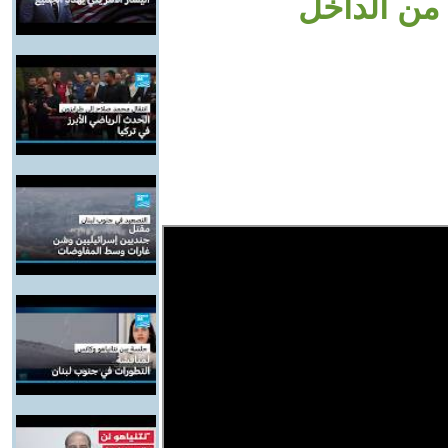
من الداخل