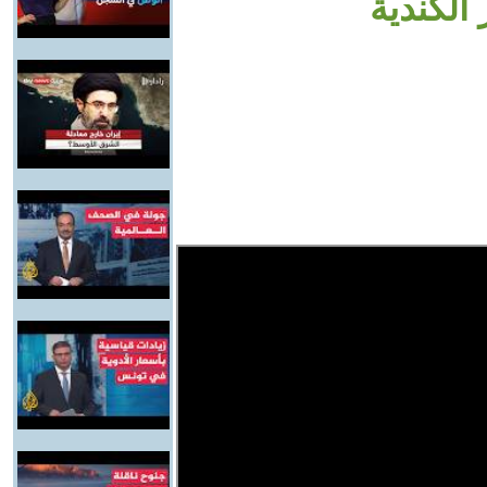
الكندية