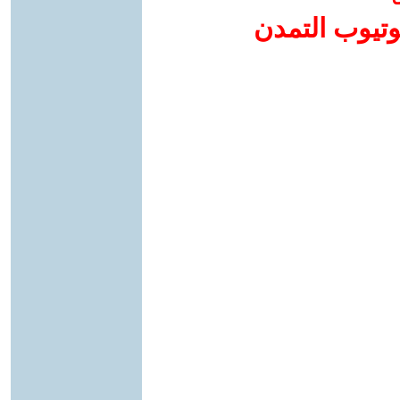
وتيوب التمدن