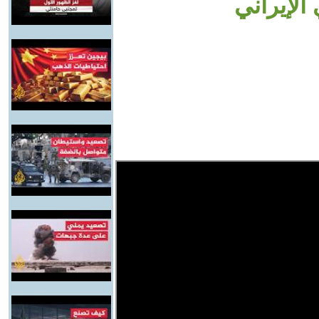
الإيراني