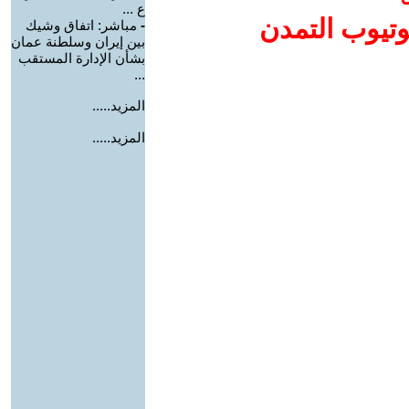
ع ...
وتيوب التمدن
-
مباشر: اتفاق وشيك
بين إيران وسلطنة عمان
بشأن الإدارة المستقب
...
المزيد.....
المزيد.....