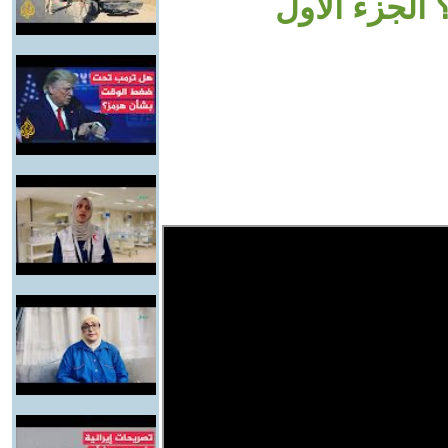
الجزء الأول