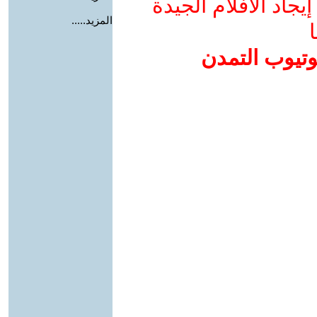
جاد الأفلام الجيدة
المزيد.....
ا
وتيوب التمدن