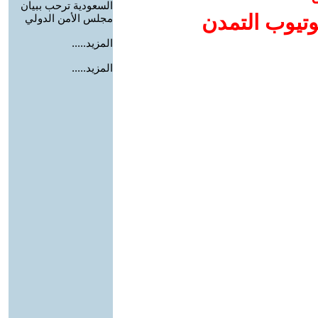
السعودية ترحب ببيان
وتيوب التمدن
مجلس الأمن الدولي
المزيد.....
المزيد.....