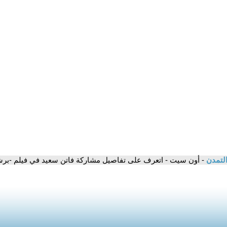
التمدن
- أون سيت - اتعرف على تفاصيل مشاركة فاتن سعيد في فيلم -برش