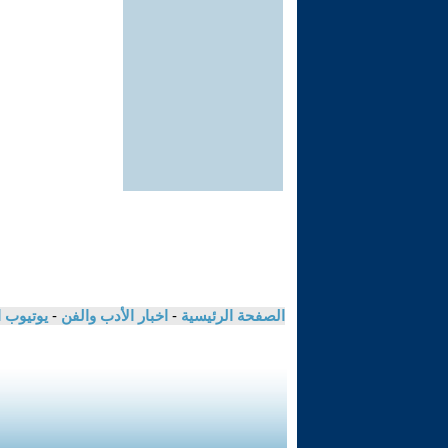
الصفحة الرئيسية
-
اخبار الأدب والفن
-
يوتيوب 