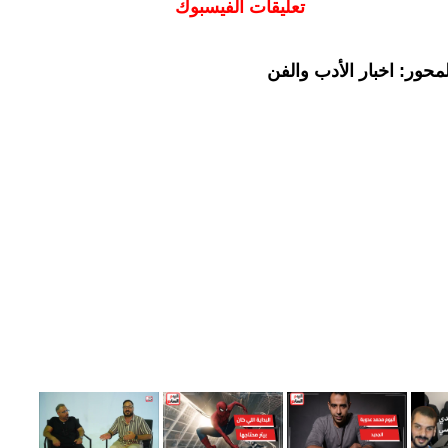
تعليقات الفيسبوك
حور: اخبار الأدب والفن