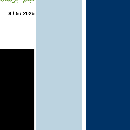
2026 / 5 / 8