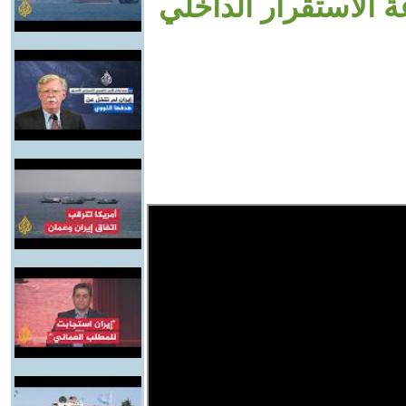
 الاستقرار الداخلي