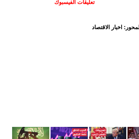
تعليقات الفيسبوك
حور: اخبار الاقتصاد