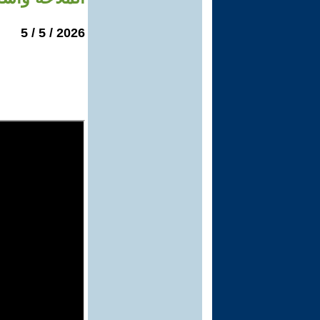
2026 / 5 / 5