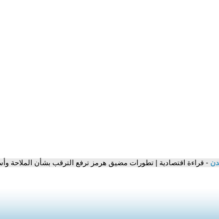
مدن
- قراءة اقتصادية | تطورات مضيق هرمز ترفع الترقب بشأن الملاحة وأس