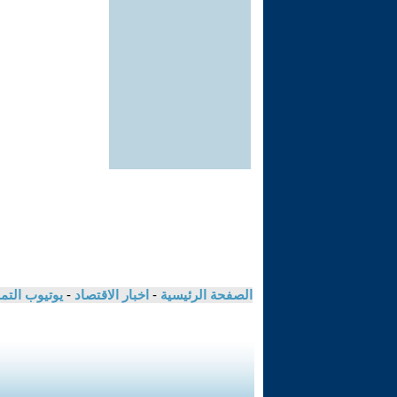
الصفحة الرئيسية
-
اخبار الاقتصاد
-
يوتيوب الت