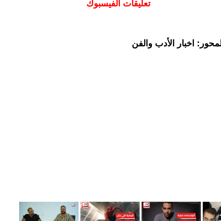
تعليقات الفيسبوك
حور: اخبار الأدب والفن