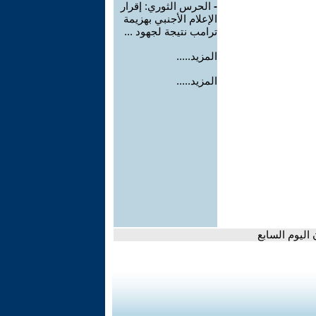
-
الحرس الثوري: إقرار
الإعلام الأجنبي بهزيمة
ترامب نتيجة لجهود ...
المزيد.....
المزيد.....
اليوم السابع