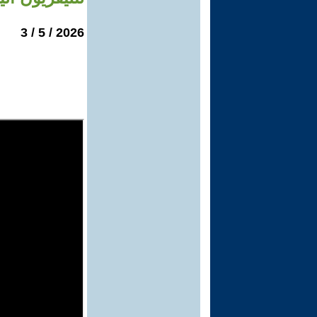
2026 / 5 / 3