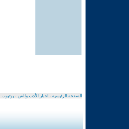
الصفحة الرئيسية
-
اخبار الأدب والفن
-
يوتيوب 