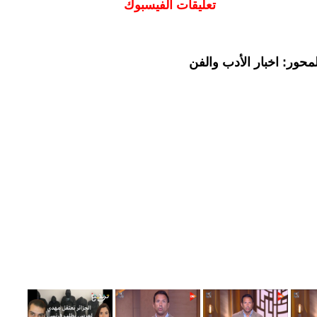
تعليقات الفيسبوك
حور: اخبار الأدب والفن