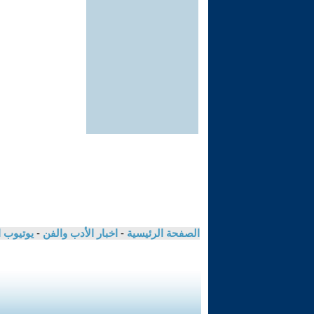
الصفحة الرئيسية
-
اخبار الأدب والفن
-
يوتيوب 