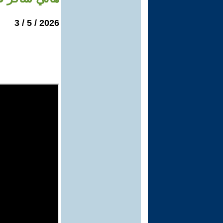
2026 / 5 / 3