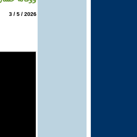
2026 / 5 / 3