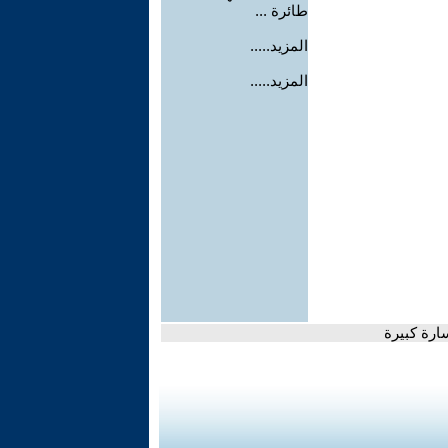
طائرة ...
المزيد.....
المزيد.....
ارة كبيرة