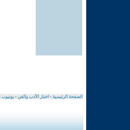
الصفحة الرئيسية
-
اخبار الأدب والفن
-
يوتيوب 