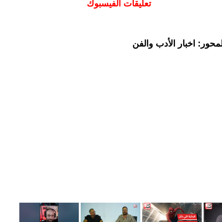
تعليقات الفيسبوك
حور: اخبار الأدب والفن