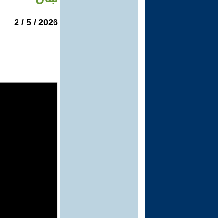
2026 / 5 / 2