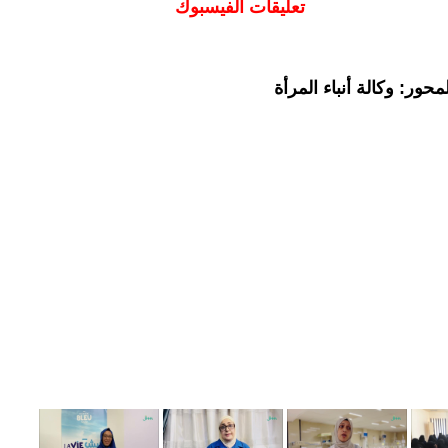
تعليقات الفيسبوك
حور: وكالة أنباء المرأة