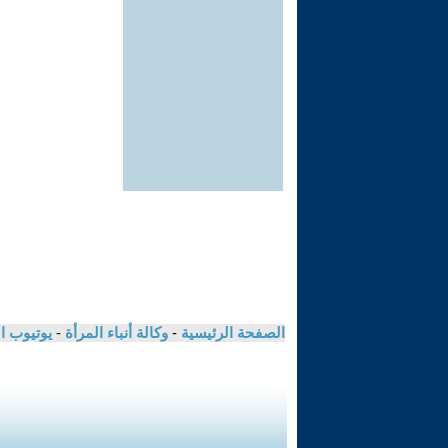
الصفحة الرئيسية
-
وكالة أنباء المرأة
-
يوتيوب ا