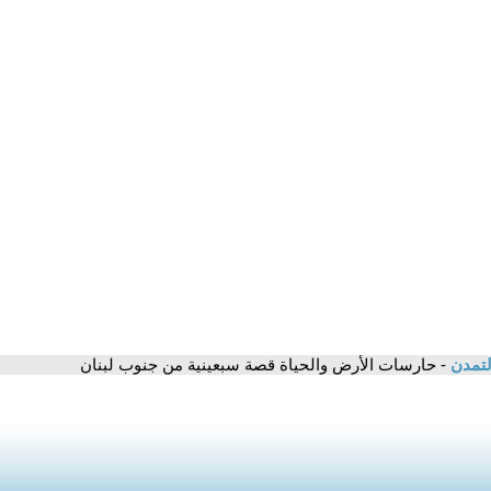
لتمدن
- حارسات الأرض والحياة قصة سبعينية من جنوب لبنان