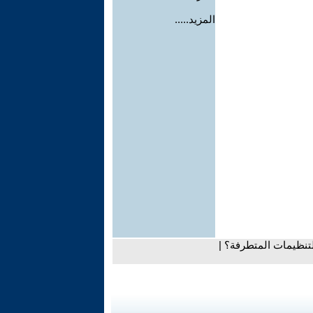
المزيد.....
تنظيمات المتطرفة؟ |