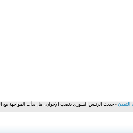
 التمدن
- حديث الرئيس السوري يغضب الإخوان.. هل بدأت المواجهة مع ال