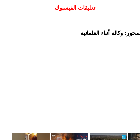
تعليقات الفيسبوك
ور: وكالة أنباء العلمانية