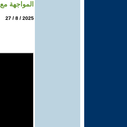
المواجهة مع
2025 / 8 / 27