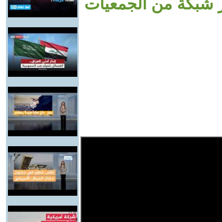
ر شبكة من الجمعيات