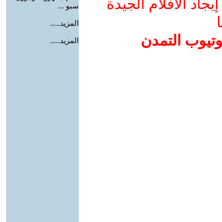
جاد الأفلام الجيدة
سبو ...
ا
المزيد.....
وتيوب التمدن
المزيد.....