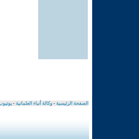
الصفحة الرئيسية
-
وكالة أنباء العلمانية
-
يوتيوب