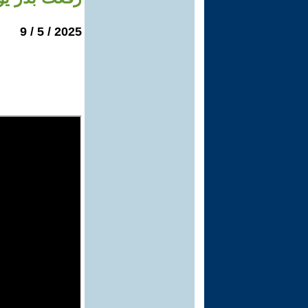
2025 / 5 / 9