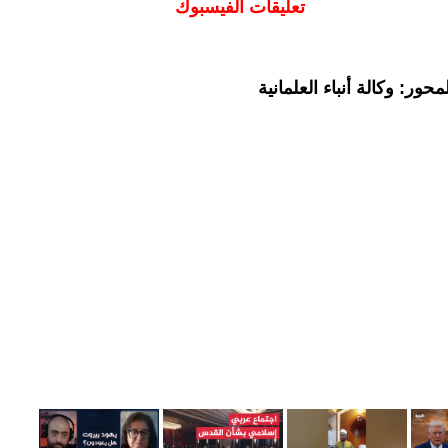
تعليقات الفيسبوك
ور: وكالة أنباء العلمانية