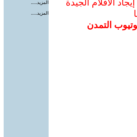
جاد الأفلام الجيدة
المزيد.....
ا
المزيد.....
وتيوب التمدن