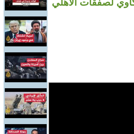
اوي لصفقات الأهلي