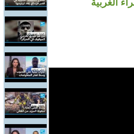
اء الغربية