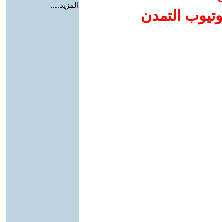
المزيد.....
وتيوب التمدن