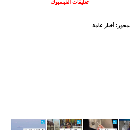
تعليقات الفيسبوك
محور: أخبار عامة