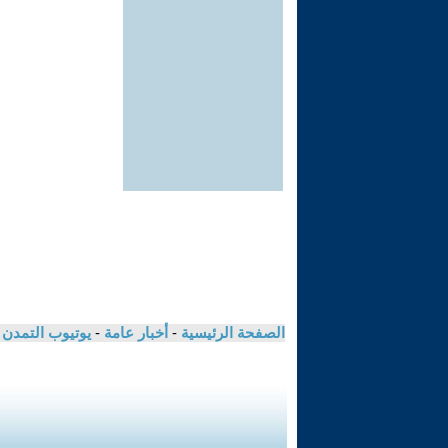
الصفحة الرئيسية
-
أخبار عامة
-
يوتيوب التمدن