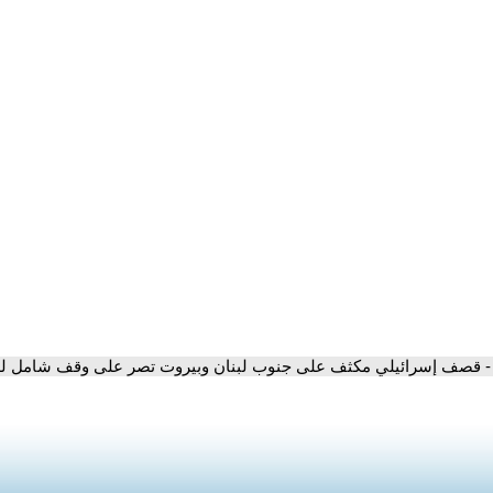
- قصف إسرائيلي مكثف على جنوب لبنان وبيروت تصر على وقف شامل لل