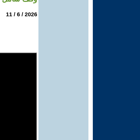
2026 / 6 / 11