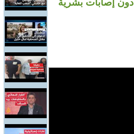
دون إصابات بشرية