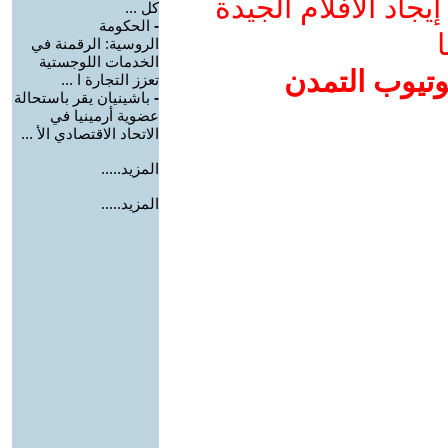
جاد الأفلام الجيدة
كل ...
-
الحكومة
ا
الروسية: الرقمنة في
الخدمات اللوجستية
وتيوب التمدن
تعزز التجارة ا ...
-
باشينيان يقر باستحالة
عضوية أرمينيا في
الاتحاد الاقتصادي الأ ...
المزيد.....
المزيد.....