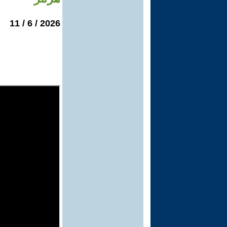
2026 / 6 / 11