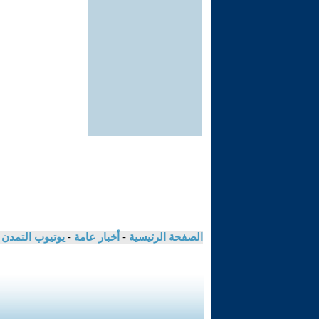
الصفحة الرئيسية
-
أخبار عامة
-
يوتيوب التمدن