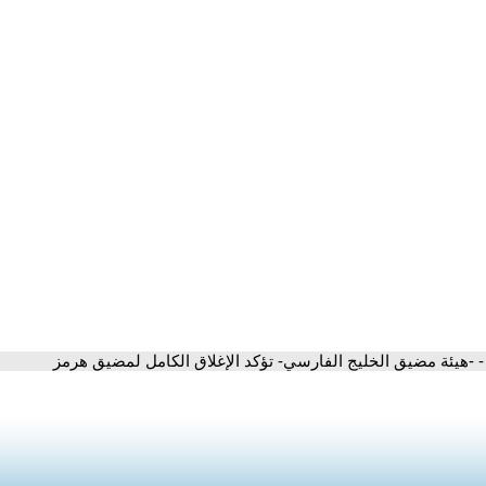
- -هيئة مضيق الخليج الفارسي- تؤكد الإغلاق الكامل لمضيق هرمز