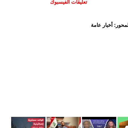
تعليقات الفيسبوك
محور: أخبار عامة