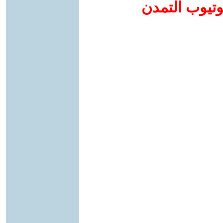
وتيوب التمدن