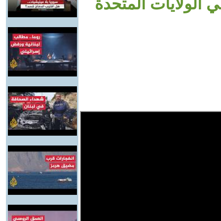
 الولايات المتحدة