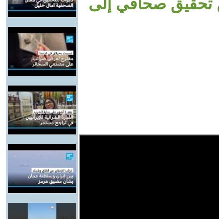
ن تحقيق صحافي إلى