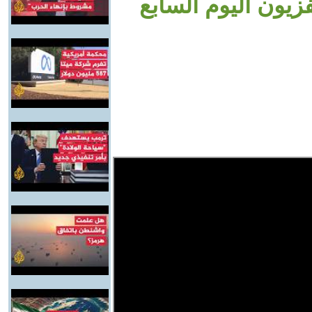
زيون اليوم السابع