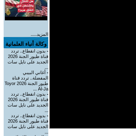
المزيد.....
وكالة أنباء العلمانية
-
بدون انقطاع.. تردد
قناة طيور الجنة 2026
الجديد على نايل سات
...
-
أغاني البيبي
المفضلة.. تردد قناة
طيور الجنة 2026 Toyor
Al-Ja ...
-
بدون انقطاع.. تردد
قناة طيور الجنة 2026
الجديد على نايل سات
...
-
بدون انقطاع.. تردد
قناة طيور الجنة 2026
الجديد على نايل سات
...