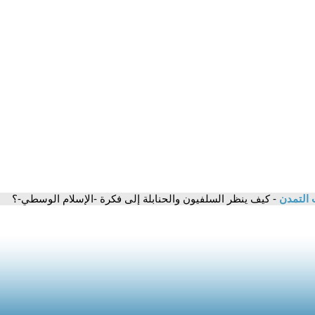
 التمدن
- كيف ينظر السلفيون والحنابلة إلى فكرة -الإسلام الوسطي-؟