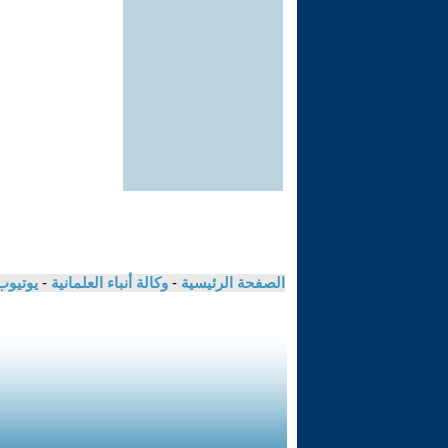
الصفحة الرئيسية
-
وكالة أنباء العلمانية
-
يوتيوب