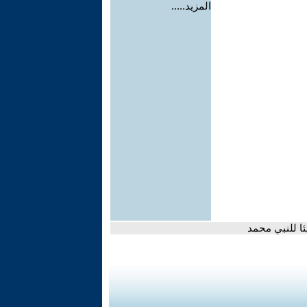
المزيد.....
ا للنبي محمد