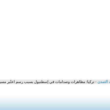
 التمدن
- تركيا: مظاهرات وصدامات في إسطنبول بسبب رسم اعتُبر مسيئ