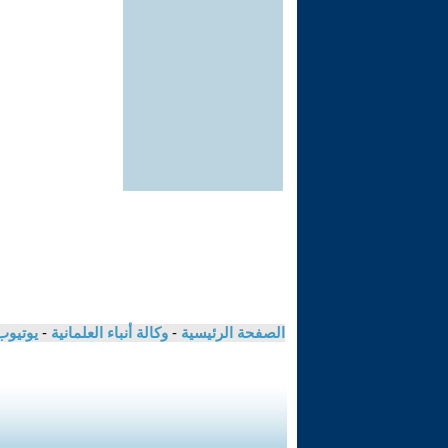
الصفحة الرئيسية
-
وكالة أنباء العلمانية
-
يوتيوب