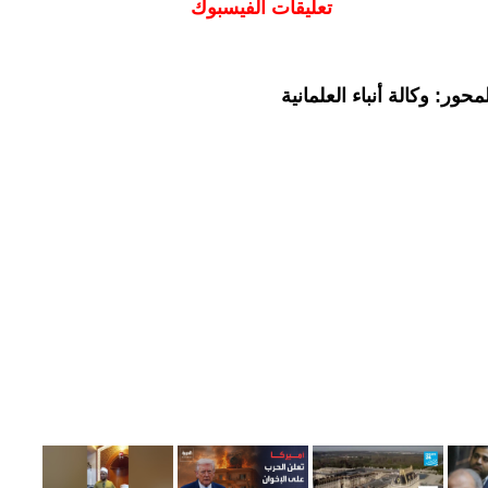
تعليقات الفيسبوك
ور: وكالة أنباء العلمانية