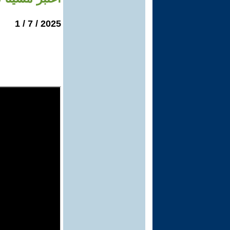
2025 / 7 / 1