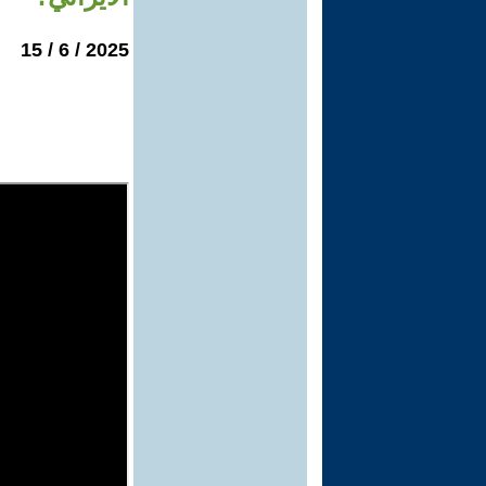
2025 / 6 / 15