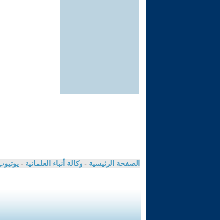
الصفحة الرئيسية
-
وكالة أنباء العلمانية
-
يوتيوب