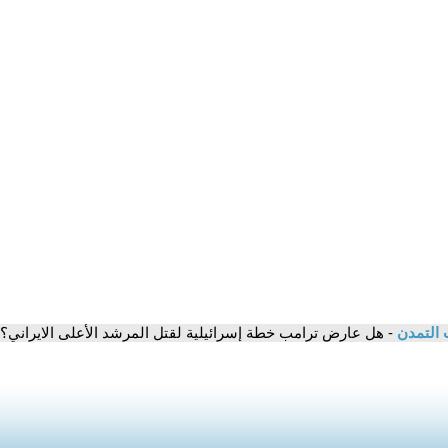
 التمدن
- هل عارض ترامب خطة إسرائيلية لقتل المرشد الأعلى الايراني؟