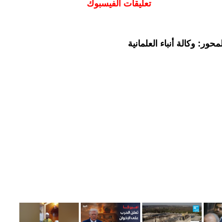
تعليقات الفيسبوك
ور: وكالة أنباء العلمانية