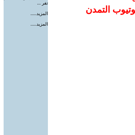
تفر ...
وتيوب التمدن
المزيد.....
المزيد.....