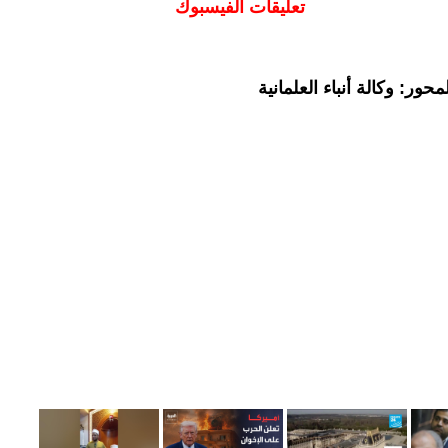
تعليقات الفيسبوك
ور: وكالة أنباء العلمانية