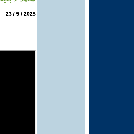
2025 / 5 / 23