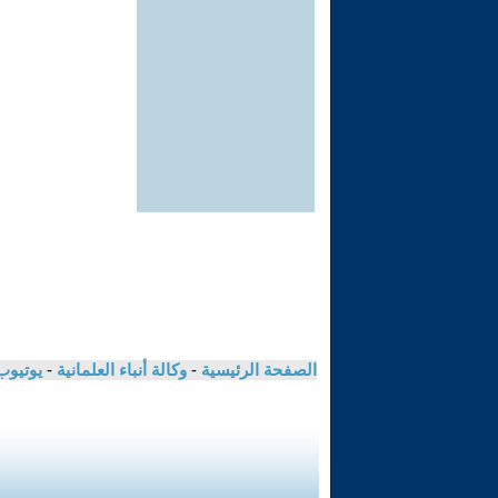
الصفحة الرئيسية
-
وكالة أنباء العلمانية
-
يوتيوب