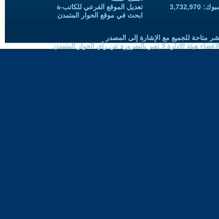
3,732,97
تعديل الموقع الفرعي للكاتب-ة
ابحث في موقع الحوار المتمدن
شر متاحة للجميع مع الإشارة إلى المصدر
ضاء هيئة الادارة لا تعبر بالضرورة عن رأي الحوار المتمدن