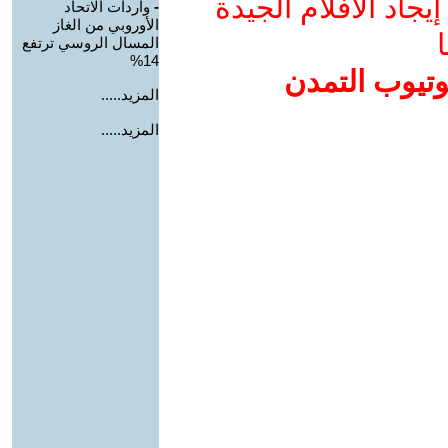
جاد الأفلام الجيدة
-
واردات الاتحاد
الأوروبي من الغاز
ا
المسال الروسي ترتفع
14%
وتيوب التمدن
المزيد.....
المزيد.....