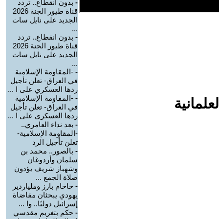
-
بدون انقطاع.. تردد
قناة طيور الجنة 2026
الجديد على نايل سات
...
-
بدون انقطاع.. تردد
قناة طيور الجنة 2026
الجديد على نايل سات
...
-
-المقاومة الإسلامية
في العراق- تعلن تأجيل
ردها العسكري على ا ...
-
-المقاومة الإسلامية
علمانية
في العراق- تعلن تأجيل
ردها العسكري على ا ...
-
بعد نداء العامري..
-المقاومة الإسلامية-
تعلن تأجيل الرد
-
بالصور.. محمد بن
سلمان وأردوغان
وشهباز شريف يؤدون
صلاة الجمع ...
-
حاخام بارز وملياردير
يهودي يبحثان مقاضاة
إسرائيل دوليًا.. وا ...
-
حكم بتغريم مقدسي