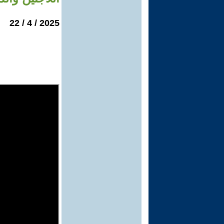
2025 / 4 / 22