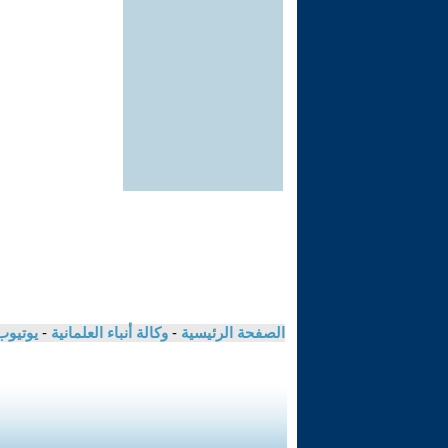
الصفحة الرئيسية
-
وكالة أنباء العلمانية
-
يوتيوب