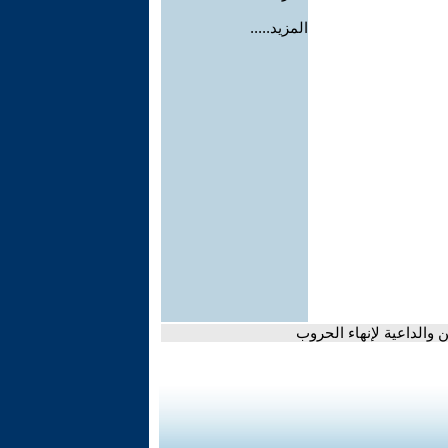
المزيد.....
 والداعية لإنهاء الحروب