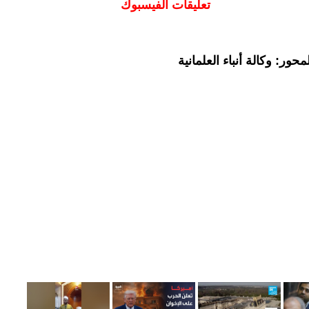
تعليقات الفيسبوك
ور: وكالة أنباء العلمانية