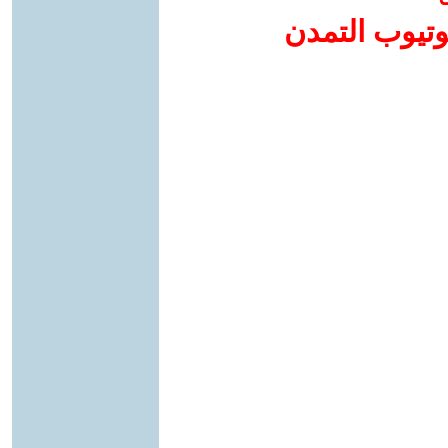
وتيوب التمدن