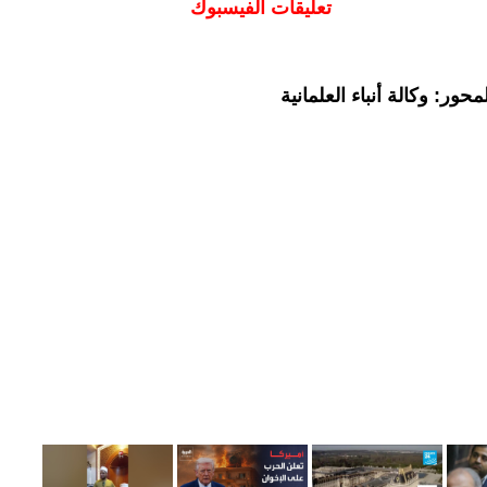
تعليقات الفيسبوك
ور: وكالة أنباء العلمانية