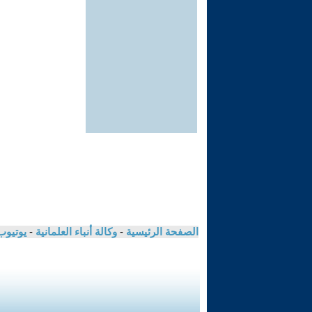
الصفحة الرئيسية
-
وكالة أنباء العلمانية
-
يوتيوب