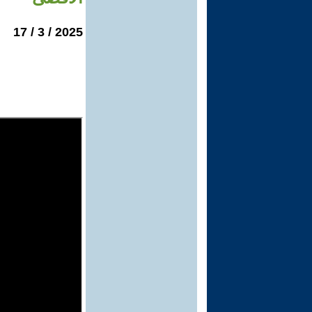
2025 / 3 / 17