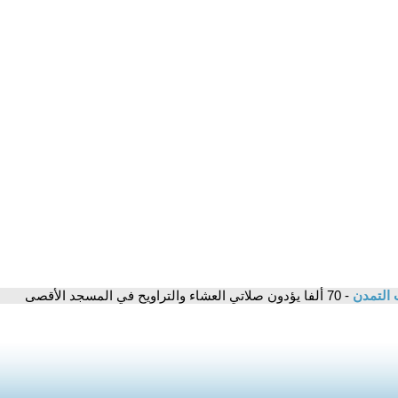
 التمدن
- 70 ألفا يؤدون صلاتي العشاء والتراويح في المسجد الأقصى