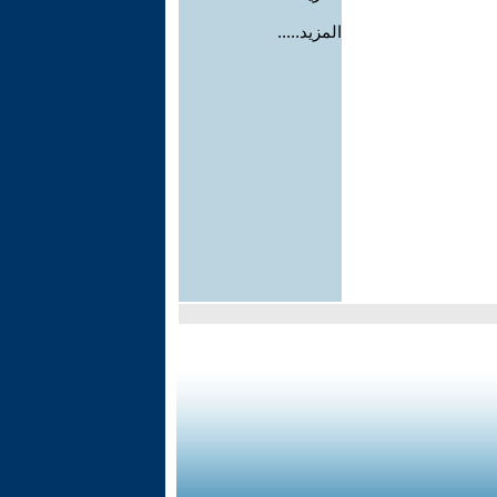
المزيد.....