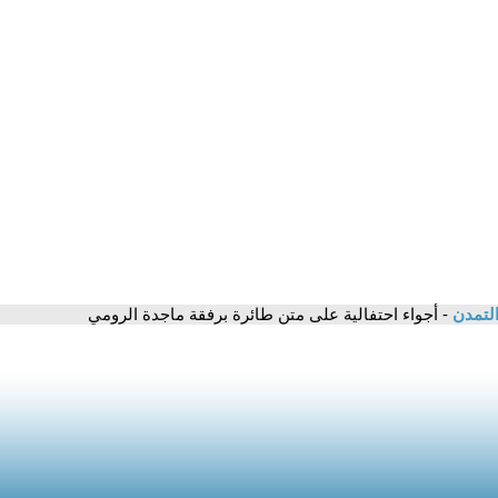
التمدن
- أجواء احتفالية على متن طائرة برفقة ماجدة الرومي