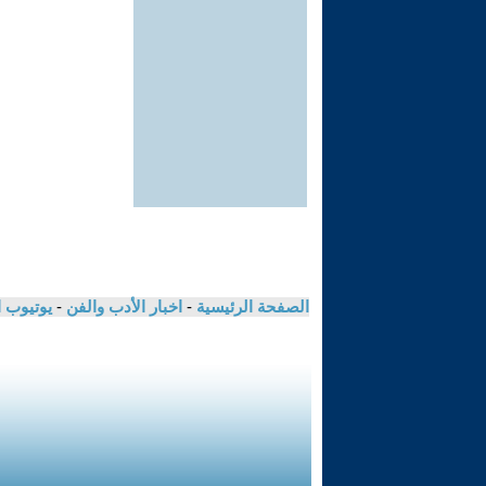
الصفحة الرئيسية
-
اخبار الأدب والفن
-
يوتيوب 