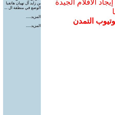
جاد الأفلام الجيدة
بن زايد آل نهيان هاتفيا
الوضع في منطقة ال ...
ا
المزيد.....
وتيوب التمدن
المزيد.....