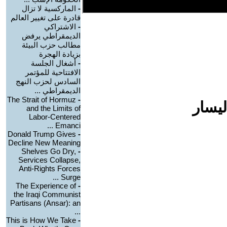
-
الماركسية لا تزال
قادرة على تغيير العالم
-
الاشتراكي
الديمقراطي يرفض
مطالب حزب البيئة
بزيادة الهجرة
-
أشغال الجلسة
الافتتاحية للمؤتمر
السادس لحزب النهج
الديمقراطي ...
The Strait of Hormuz
-
ليسار
and the Limits of
Labor-Centered
Emanci ...
Donald Trump Gives
-
Decline New Meaning
Shelves Go Dry,
-
Services Collapse,
Anti-Rights Forces
Surge ...
The Experience of
-
the Iraqi Communist
Partisans (Ansar): an
...
This is How We Take
-