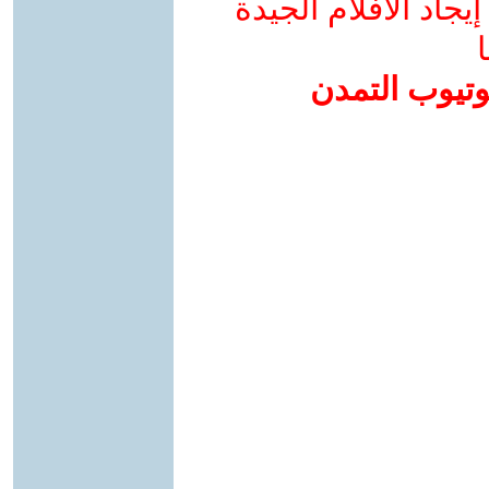
جاد الأفلام الجيدة
ا
وتيوب التمدن