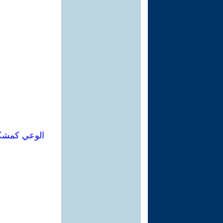
الوعي كمشكلة في علم 