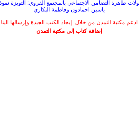
ولات ظاهرة التضامن الاجتماعي بالمجتمع القروي: التويزة نموذ
ياسين احمادون وفاطمة البكاري
ادعم مكتبة التمدن من خلال إيجاد الكتب الجيدة وإرسالها الينا
إضافة كتاب إلى مكتبة التمدن