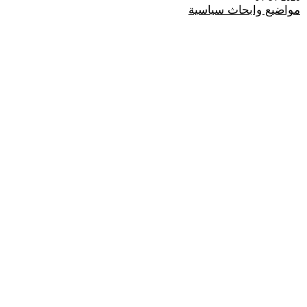
مواضيع وابحاث سياسية