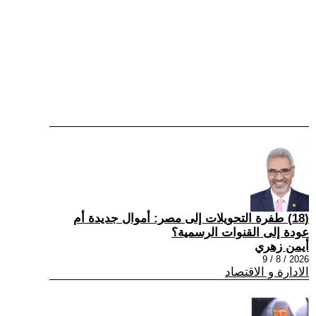
(18) طفرة التحويلات إلى مصر: أموال جديدة أم
عودة إلى القنوات الرسمية؟
أيمن زهري
2026 / 8 / 9
الادارة و الاقتصاد