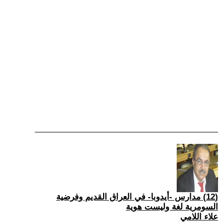
(12) مدارس -أيدوبا- في العراق القديم وفرضية
السومرية لغة وليست هوية
علاء اللامي