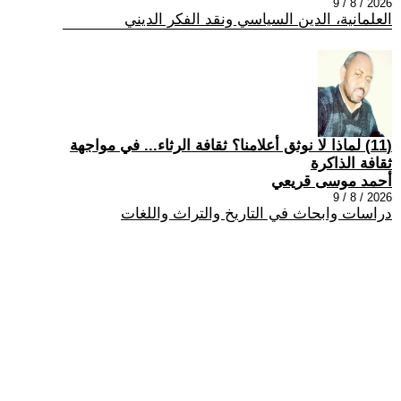
2026 / 8 / 9
العلمانية، الدين السياسي ونقد الفكر الديني
(11) لماذا لا نوثق أعلامنا؟ ثقافة الرثاء... في مواجهة
ثقافة الذاكرة
أحمد موسى قريعي
2026 / 8 / 9
دراسات وابحاث في التاريخ والتراث واللغات