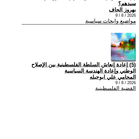
سيدهم؟
بهروز الجاف
2026 / 8 / 9
مواضيع وابحاث سياسية
(5) إعادة إنعاش السلطة الفلسطينية بين الإصلاح
الوطني وإعادة الهندسة السياسية
المحامي علي ابوحبله
2026 / 8 / 9
القضية الفلسطينية