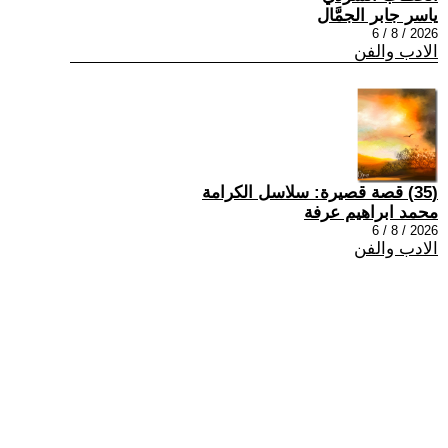
ياسر جابر الجمَّال
2026 / 8 / 6
الادب والفن
(35) قصة قصيرة: سلاسل الكرامة
محمد ابراهيم عرفة
2026 / 8 / 6
الادب والفن