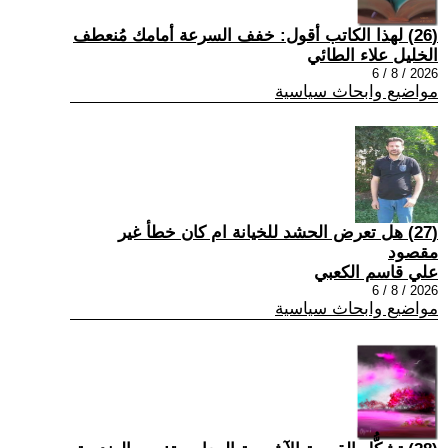
(26) لهذا الكاتب أقول: خفف السرعة أمامك مُنعطف
الخليل علاء الطائي
2026 / 8 / 6
مواضيع وابحاث سياسية
(27) هل تعرض الحشد للخيانة ام كان خطأ غير
مقصود
علي قاسم الكعبي
2026 / 8 / 6
مواضيع وابحاث سياسية