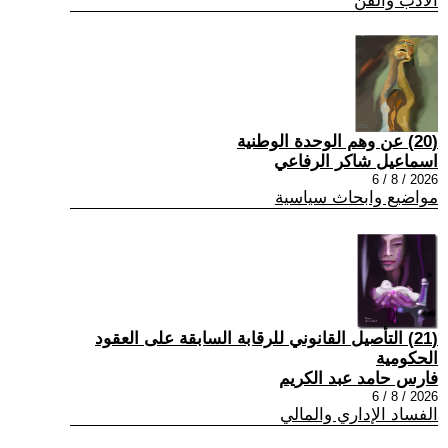
الادب والفن
(20) عن وهم الوحدة الوطنية
اسماعيل شاكر الرفاعي
2026 / 8 / 6
مواضيع وابحاث سياسية
(21) التأصيل القانوني للرقابة السابقة على العقود
الحكومية
فارس حامد عبد الكريم
2026 / 8 / 6
الفساد الإداري والمالي