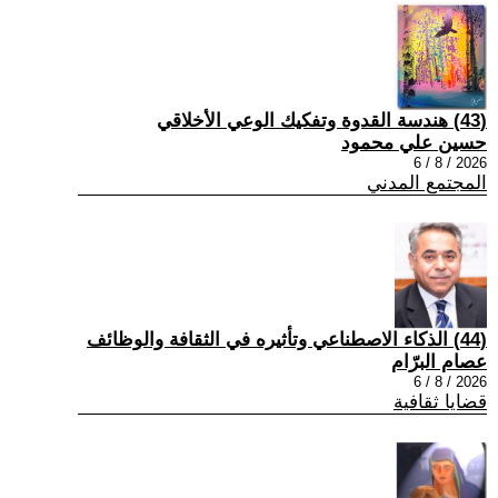
(43) هندسة القدوة وتفكيك الوعي الأخلاقي
حسين علي محمود
2026 / 8 / 6
المجتمع المدني
(44) الذكاء الاصطناعي وتأثيره في الثقافة والوظائف
عصام البرّام
2026 / 8 / 6
قضايا ثقافية