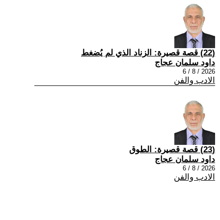
(22) قصة قصيرة: الزناد الذي لم يُضغط
داود سلمان عجاج
2026 / 8 / 6
الادب والفن
(23) قصة قصيرة: الطوق
داود سلمان عجاج
2026 / 8 / 6
الادب والفن