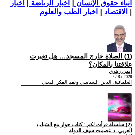
أنباء حقوق الإنسان
|
اخبار الرياضة
|
اخبار
|
اخبار الطب والعلوم
الاقتصاد
|
(1) الصلاة خارج المسجد… هل تغيرت
علاقتنا بالمكان؟
أيمن زهري
2026 / 8 / 7
العلمانية، الدين السياسي ونقد الفكر الديني
(2) سلسلة قرأت لكم : كتاب حوار مع الشباب
العربي. د عصمت سيف الدولة