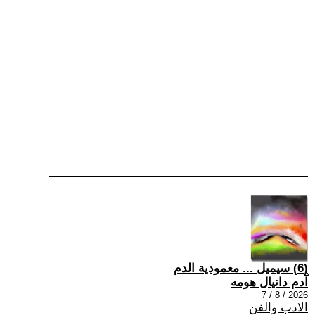
(6) سيميل ... معمودية الدم
آدم دانيال هومه
2026 / 8 / 7
الادب والفن