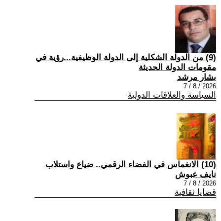
(9) من الدولة الشكلية إلى الدولة الوظيفية...رؤية في
مقومات الدولة الحديثة
بشار مرشد
2026 / 8 / 7
السياسة والعلاقات الدولية
(10) الانغماس في الفضاء الرقمي.. ضياع واستلاب
نايف عبوش
2026 / 8 / 7
قضايا ثقافية