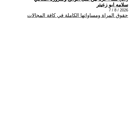
سلامه ابو زعيتر
2026 / 8 / 7
حقوق المراة ومساواتها الكاملة في كافة المجالات