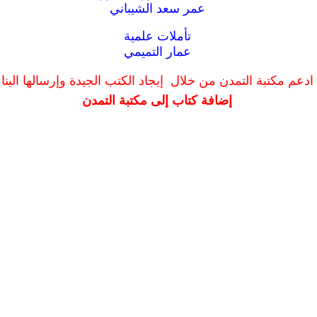
عمر سعد الشيباني
تأملات علمية
عمار التميمي
ادعم مكتبة التمدن من خلال إيجاد الكتب الجيدة وإرسالها الينا
إضافة كتاب إلى مكتبة التمدن