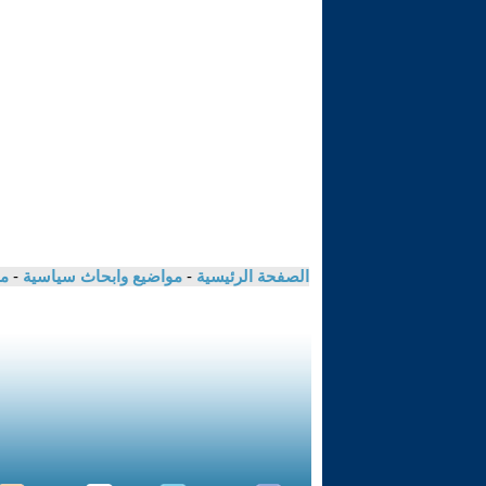
الصفحة الرئيسية
-
مواضيع وابحاث سياسية
-
مك