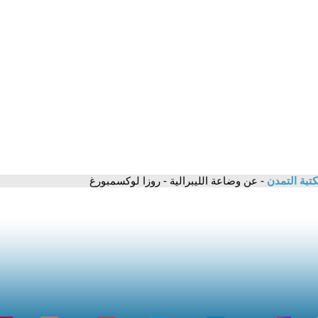
تبة التمدن
- عن وضاعة الليبرالية - روزا لوكسمبورغ