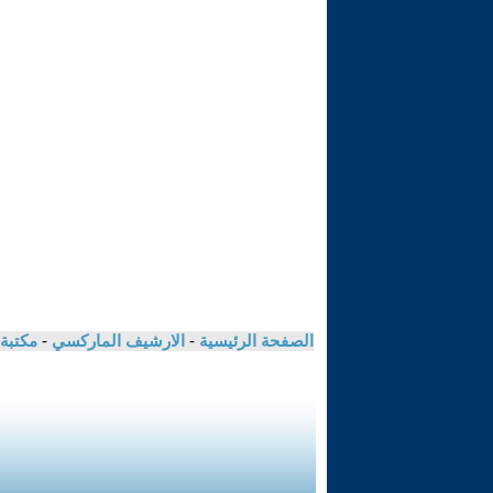
الصفحة الرئيسية
-
الارشيف الماركسي
-
مكتبة