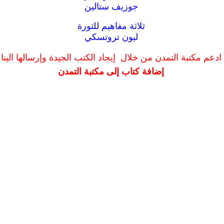
جوزيف ستالين
ثلاثة مفاهيم للثورة
ليون تروتسكي
ادعم مكتبة التمدن من خلال إيجاد الكتب الجيدة وإرسالها الينا
إضافة كتاب إلى مكتبة التمدن