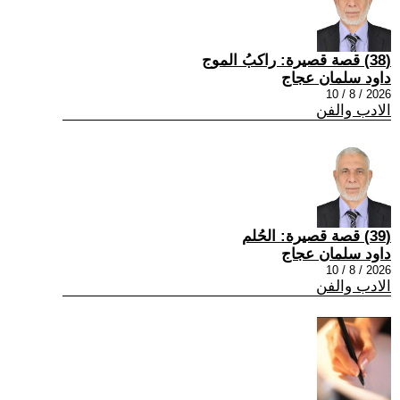
(38) قصة قصيرة: راكبُ الموج
داود سلمان عجاج
2026 / 8 / 10
الادب والفن
(39) قصة قصيرة: الحُلم
داود سلمان عجاج
2026 / 8 / 10
الادب والفن