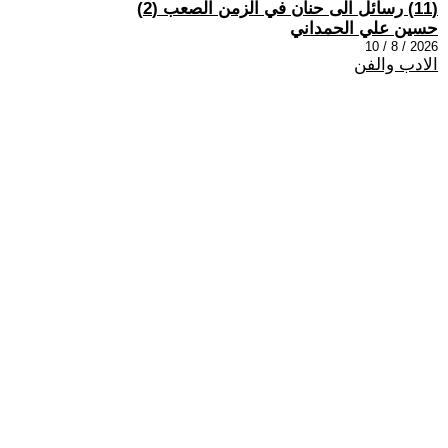
(11) رسائل الى حنان في الزمن الصعب (2)
حسين علي الحمداني
2026 / 8 / 10
الادب والفن