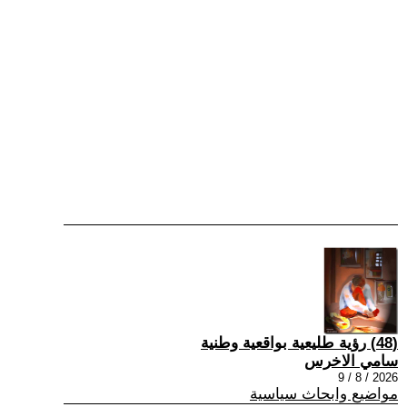
(48) رؤية طليعية بواقعية وطنية
سامي الاخرس
2026 / 8 / 9
مواضيع وابحاث سياسية