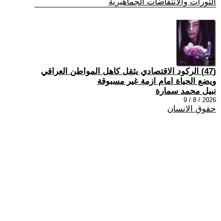
الثورات والانتفاضات الجماهيرية
(47) الركود الاقتصادي يثقل كاهل المواطن العراقي
ويضع الحياة امام ازمة غير مسبوقة
نبيل محمد سمارة
2026 / 8 / 9
حقوق الانسان