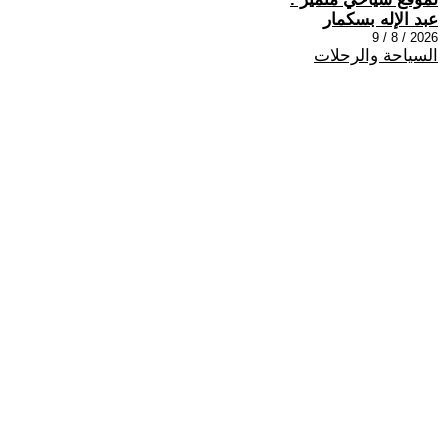
عبد الإله بسكمار
2026 / 8 / 9
السياحة والرحلات