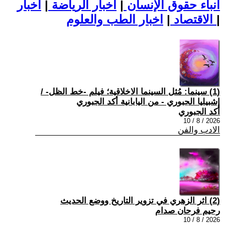
أنباء حقوق الإنسان
|
اخبار الرياضة
|
اخبار
|
اخبار الطب والعلوم
الاقتصاد
|
(1) سينما: مُثل السينما الاخلاقية؛ فيلم -خط الظل- /
إشبيليا الجبوري - من اليابانية أكد الجبوري
أكد الجبوري
2026 / 8 / 10
الادب والفن
(2) اثر الزهري في تزوير التاريخ ووضع الحديث
رحيم فرحان صدام
2026 / 8 / 10