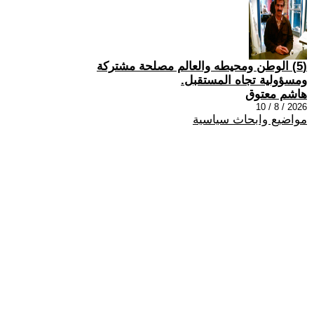
(5) الوطن ومحيطه والعالم مصلحة مشتركة
ومسؤولية تجاه المستقبل.
هاشم معتوق
2026 / 8 / 10
مواضيع وابحاث سياسية