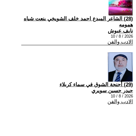
(28) الشاعر المبدع احمد خلف الشويخي ينعت شياه
همومه
نايف عبوش
2026 / 8 / 10
الادب والفن
(29) أجنحة الشوق في سماء كربلاء
حيدر حسين سويري
2026 / 8 / 10
الادب والفن