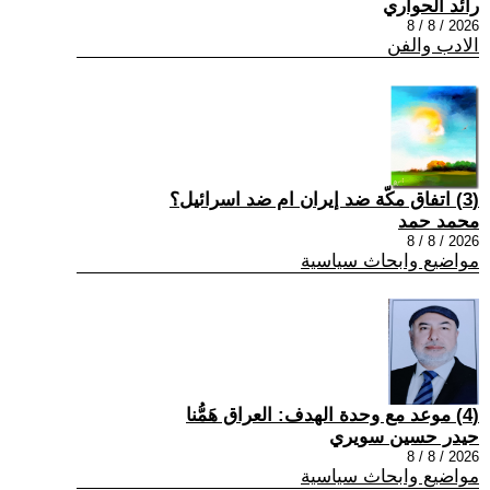
رائد الحواري
2026 / 8 / 8
الادب والفن
(3) اتفاق مكّة ضد إيران ام ضد اسرائيل؟
محمد حمد
2026 / 8 / 8
مواضيع وابحاث سياسية
(4) موعد مع وحدة الهدف: العراق هَمُّنا
حيدر حسين سويري
2026 / 8 / 8
مواضيع وابحاث سياسية