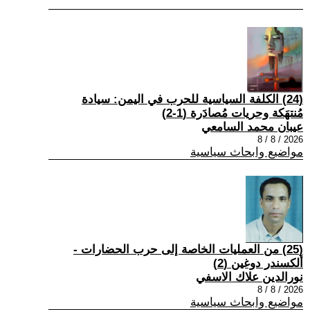
(24) الكلفة السياسية للحرب في اليمن: سيادة
مُنتهَكة وحريات مُصادَرة (1-2)
عيبان محمد السامعي
2026 / 8 / 8
مواضيع وابحاث سياسية
(25) من العمليات الخاصة إلى حرب الحضارات -
ألكسندر دوغين (2)
نورالدين علاك الاسفي
2026 / 8 / 8
مواضيع وابحاث سياسية