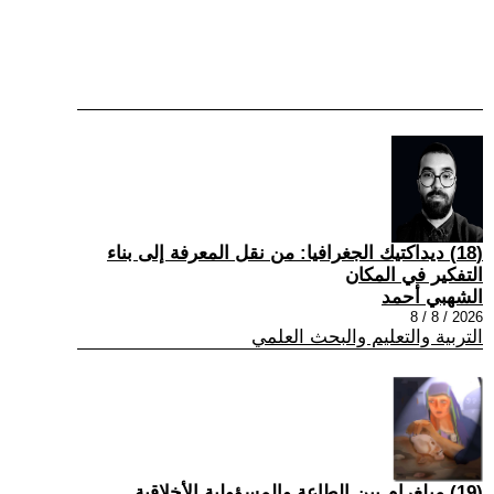
(18) ديداكتيك الجغرافيا: من نقل المعرفة إلى بناء
التفكير في المكان
الشهبي أحمد
2026 / 8 / 8
التربية والتعليم والبحث العلمي
(19) ميلغرام بين الطاعة والمسؤولية الأخلاقية