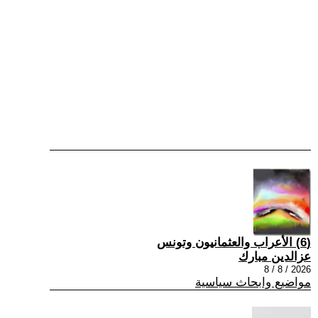
(6) الأعراب والعثمانيون وتونس
عزالدين مبارك
2026 / 8 / 8
مواضيع وابحاث سياسية